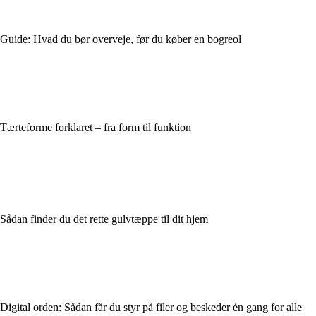
Guide: Hvad du bør overveje, før du køber en bogreol
Tærteforme forklaret – fra form til funktion
Sådan finder du det rette gulvtæppe til dit hjem
Digital orden: Sådan får du styr på filer og beskeder én gang for alle