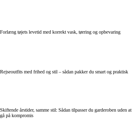
Forlæng tøjets levetid med korrekt vask, tørring og opbevaring
Rejseoutfits med frihed og stil – sådan pakker du smart og praktisk
Skiftende årstider, samme stil: Sådan tilpasser du garderoben uden at
gå på kompromis