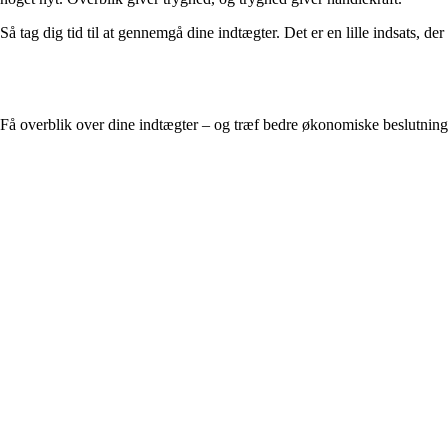
Så tag dig tid til at gennemgå dine indtægter. Det er en lille indsats, d
Få overblik over dine indtægter – og træf bedre økonomiske beslutning