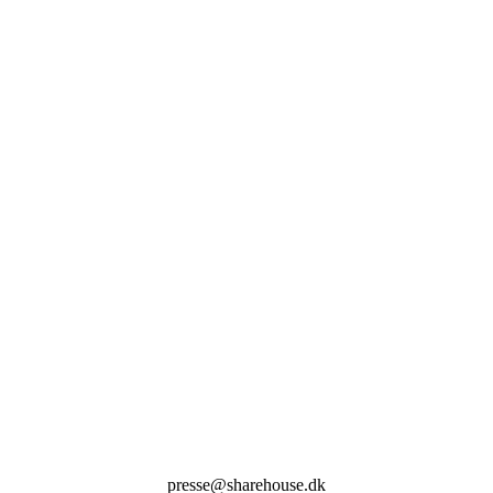
presse@sharehouse.dk