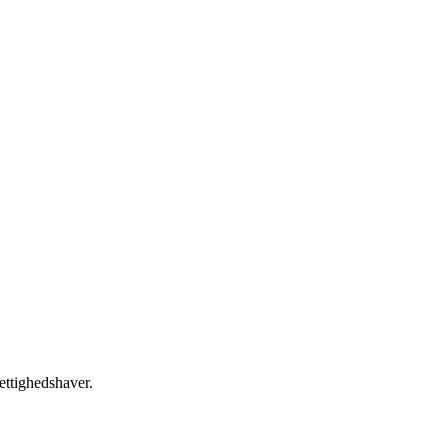
ettighedshaver.