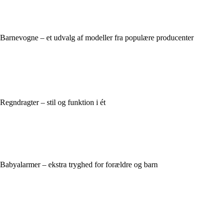
Barnevogne – et udvalg af modeller fra populære producenter
Regndragter – stil og funktion i ét
Babyalarmer – ekstra tryghed for forældre og barn